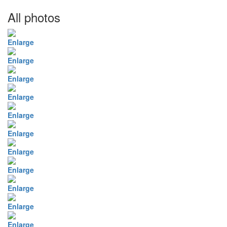
All photos
Enlarge
Enlarge
Enlarge
Enlarge
Enlarge
Enlarge
Enlarge
Enlarge
Enlarge
Enlarge
Enlarge