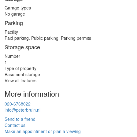
Garage types
No garage
Parking
Facility
Paid parking, Public parking, Parking permits
Storage space
Number
1
Type of property
Basement storage
View all features
More information
020-6768022
info@peterbruin.nl
Send to a friend
Contact us
Make an appointment or plan a viewing