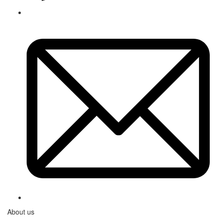
About us